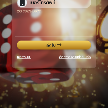
เช่น: 0912345678
ถัดไป
เข้าสู่ระบบ
ต้องการความช่วยเหลือ